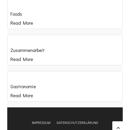
Foods
Read More
Zusammenarbeit
Read More
Gastronomie
Read More
IMPRESSUM
DATENSCHUTZERKLÄRUNG