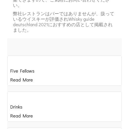
い。
弊社レストランはバーではありませんが、扱って
いるウイスキーが評価されWhisky guide
deutschland 2021におすすめの店として掲載され
ました。
Five Fellows
Read More
Drinks
Read More