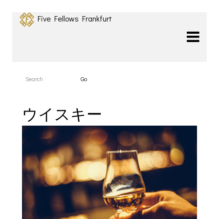
Five Fellows Frankfurt
ウイスキー