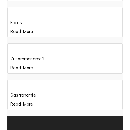
Foods
Read More
Zusammenarbeit
Read More
Gastronomie
Read More