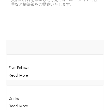
善など解決策をご提案いたします。
Five Fellows
Read More
Drinks
Read More